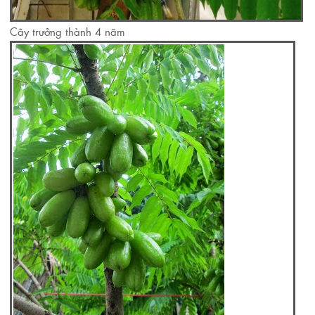
Cây trưởng thành 4 năm