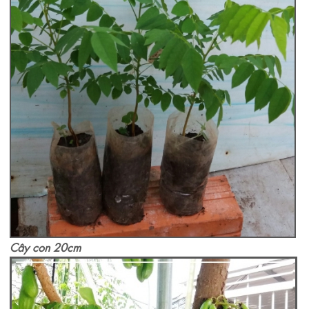
Cây con 20cm